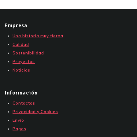
Empresa
Una historia muy tierna
Calidad
Sostenibilidad
Proyectos
Noticias
Información
Contactos
Privacidad y Cookies
Envío
Pagos