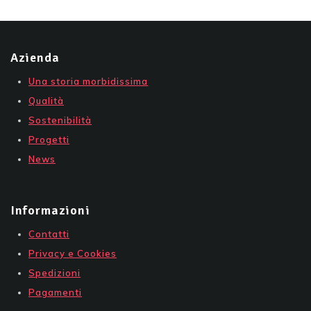
Azienda
Una storia morbidissima
Qualità
Sostenibilità
Progetti
News
Informazioni
Contatti
Privacy e Cookies
Spedizioni
Pagamenti