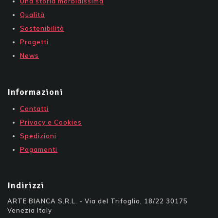
Una storia morbidissima
Qualità
Sostenibilità
Progetti
News
Informazioni
Contatti
Privacy e Cookies
Spedizioni
Pagamenti
Indirizzi
ARTE BIANCA S.R.L. - Via del Trifoglio, 18/22 30175
Venezia Italy