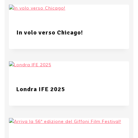
In volo verso Chicago!
Londra IFE 2025