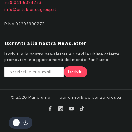
+39 041 5384233
info@artebiancagroup.it
P.iva 02297990273
Iscriviti alla nostra Newsletter
Iscriviti alla nostra newsletter e ricevi le ultime offerte,
promozioni e aggiornamenti dal mondo PanPiuma
© 2026 Panpiuma - il pane morbido senza crosta