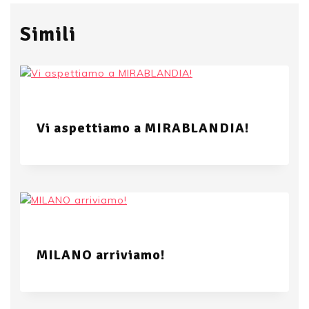
Simili
Vi aspettiamo a MIRABLANDIA!
MILANO arriviamo!