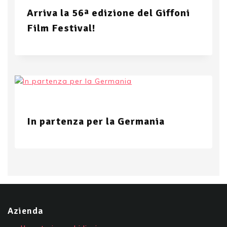
Arriva la 56ª edizione del Giffoni
Film Festival!
In partenza per la Germania
Azienda