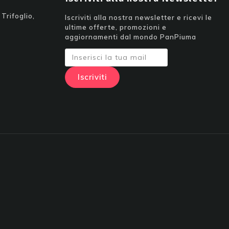
Trifoglio,
Iscriviti alla nostra newsletter e ricevi le
ultime offerte, promozioni e
aggiornamenti dal mondo PanPiuma