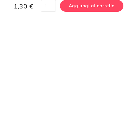
1,30
€
Aggiungi al carrello