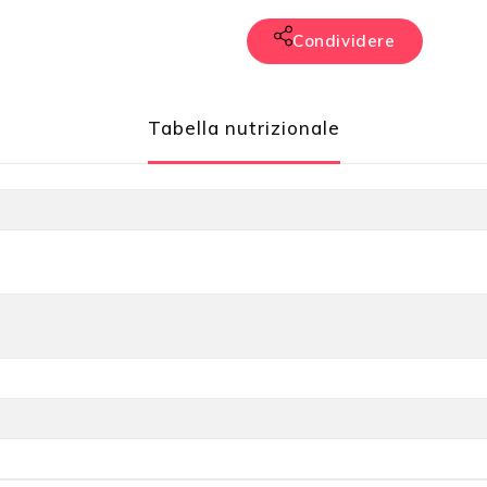
Condividere
Tabella nutrizionale