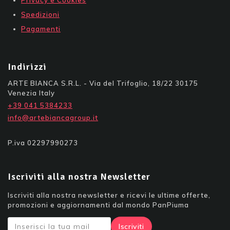
Spedizioni
Pagamenti
Indirizzi
ARTE BIANCA S.R.L. - Via del Trifoglio, 18/22 30175
Venezia Italy
+39 041 5384233
info@artebiancagroup.it
P.iva 02297990273
Iscriviti alla nostra Newsletter
Iscriviti alla nostra newsletter e ricevi le ultime offerte,
promozioni e aggiornamenti dal mondo PanPiuma