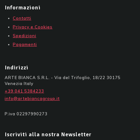
Informazioni
Contatti
Privacy e Cookies
Spedizioni
Pagamenti
Indirizzi
ARTE BIANCA S.R.L. - Via del Trifoglio, 18/22 30175
Venezia Italy
+39 041 5384233
info@artebiancagroup.it
P.iva 02297990273
Iscriviti alla nostra Newsletter