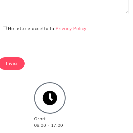
Ho letto e accetto la
Privacy Policy
Orari:
09:00 - 17:00