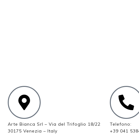
Arte Bianca Srl – Via del Trifoglio 18/22
Telefono:
30175 Venezia – Italy
+39 041 538