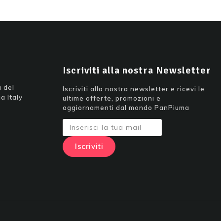
Iscriviti alla nostra Newsletter
 del
Iscriviti alla nostra newsletter e ricevi le
a Italy
ultime offerte, promozioni e
aggiornamenti dal mondo PanPiuma