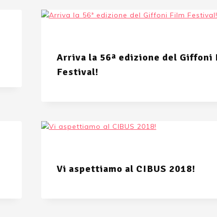
Arriva la 56ª edizione del Giffoni
Festival!
Vi aspettiamo al CIBUS 2018!