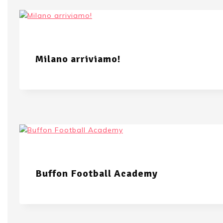
Milano arriviamo!
Buffon Football Academy