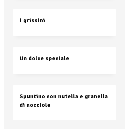
I grissini
Un dolce speciale
Spuntino con nutella e granella
di nocciole