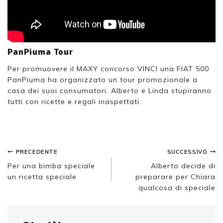
PanPiuma Tour
Per promuovere il MAXY concorso VINCI una FIAT 500
PanPiuma ha organizzato un tour promozionale a
casa dei suoi consumatori. Alberto e Linda stupiranno
tutti con ricette e regali inaspettati.
PRECEDENTE
SUCCESSIVO
Per una bimba speciale
Alberto decide di
un ricetta speciale
preparare per Chiara
qualcosa di speciale