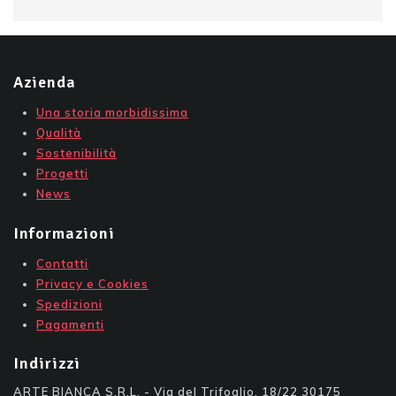
Azienda
Una storia morbidissima
Qualità
Sostenibilità
Progetti
News
Informazioni
Contatti
Privacy e Cookies
Spedizioni
Pagamenti
Indirizzi
ARTE BIANCA S.R.L. - Via del Trifoglio, 18/22 30175