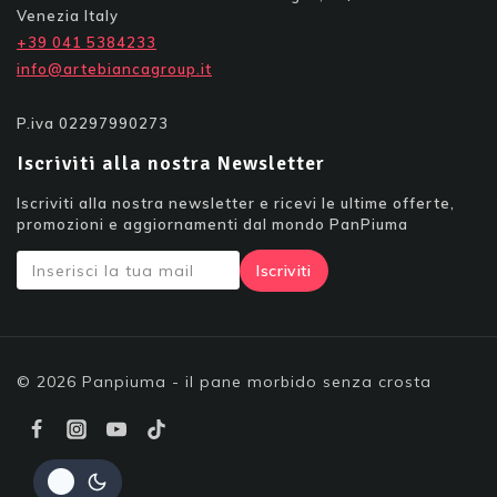
Venezia Italy
+39 041 5384233
info@artebiancagroup.it
P.iva 02297990273
Iscriviti alla nostra Newsletter
Iscriviti alla nostra newsletter e ricevi le ultime offerte,
promozioni e aggiornamenti dal mondo PanPiuma
© 2026 Panpiuma - il pane morbido senza crosta