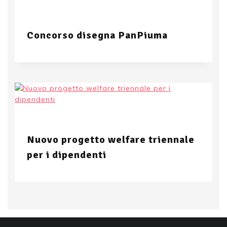
Concorso disegna PanPiuma
Nuovo progetto welfare triennale
per i dipendenti