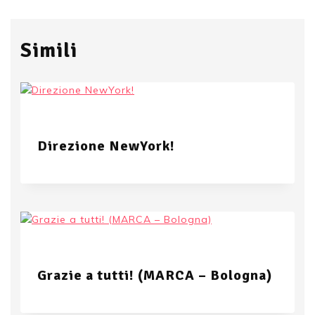
Simili
Direzione NewYork!
Grazie a tutti! (MARCA – Bologna)