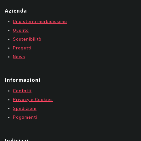
Azienda
Una storia morbidissima
Qualità
Sostenibilità
Progetti
News
Informazioni
Contatti
Privacy e Cookies
Spedizioni
Pagamenti
Indirizzi