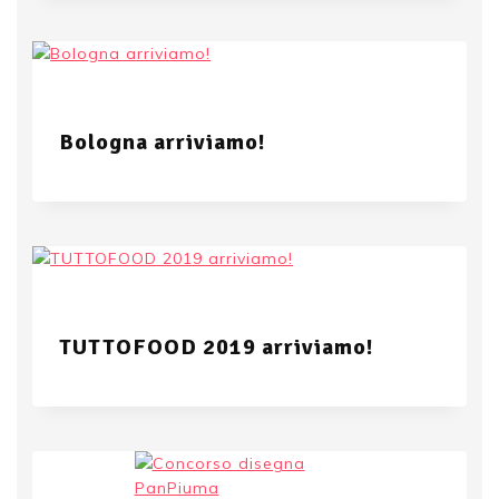
Bologna arriviamo!
TUTTOFOOD 2019 arriviamo!