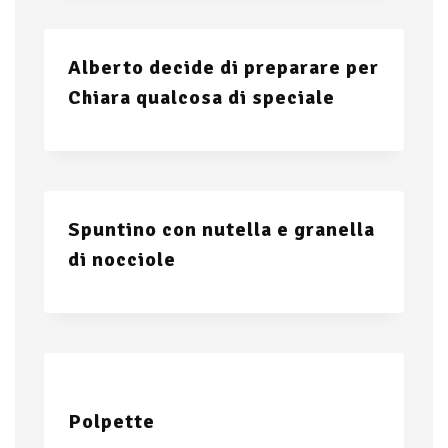
Alberto decide di preparare per
Chiara qualcosa di speciale
Spuntino con nutella e granella
di nocciole
Polpette