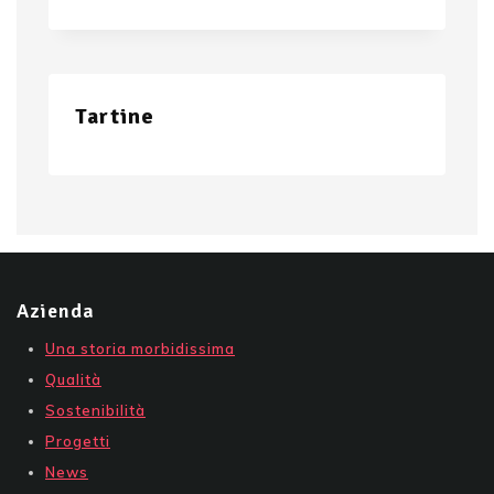
Tartine
Azienda
Una storia morbidissima
Qualità
Sostenibilità
Progetti
News