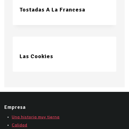
Tostadas A La Francesa
Las Cookies
Empresa
Una historia muy tierna
Calidad