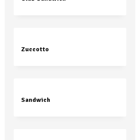
Zuccotto
Sandwich