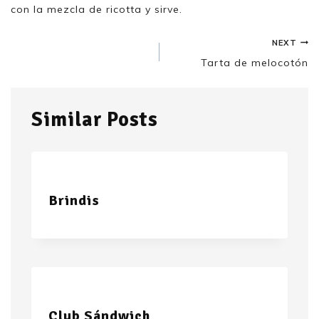
con la mezcla de ricotta y sirve.
NEXT
Tarta de melocotón
Similar Posts
Brindis
Club Sándwich