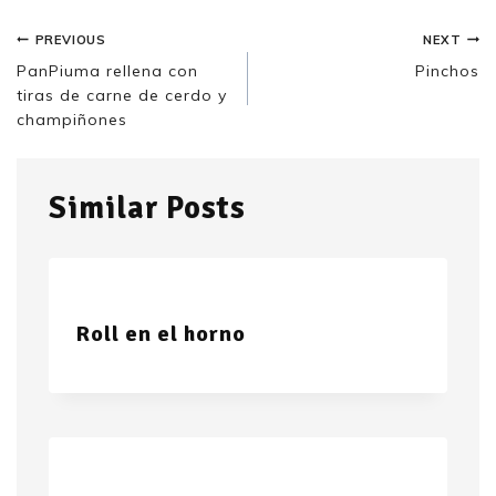
PREVIOUS
NEXT
PanPiuma rellena con
Pinchos
tiras de carne de cerdo y
champiñones
Similar Posts
Roll en el horno