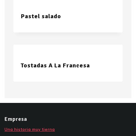
Pastel salado
Tostadas A La Francesa
Empresa
Una historia muy tierna