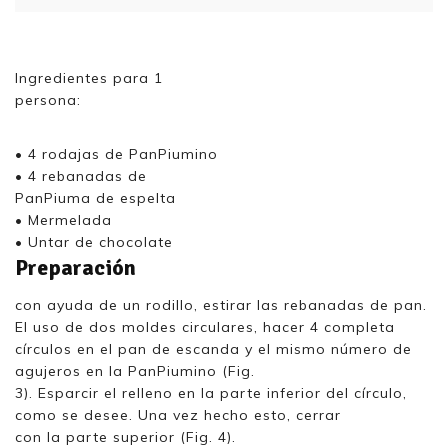
Ingredientes para 1
persona:
• 4 rodajas de PanPiumino
• 4 rebanadas de
PanPiuma de espelta
• Mermelada
• Untar de chocolate
Preparación
con ayuda de un rodillo, estirar las rebanadas de pan.
El uso de dos moldes circulares, hacer 4 completa
círculos en el pan de escanda y el mismo número de
agujeros en la PanPiumino (Fig.
3). Esparcir el relleno en la parte inferior del círculo,
como se desee. Una vez hecho esto, cerrar
con la parte superior (Fig. 4).