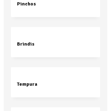
Pinchos
Brindis
Tempura